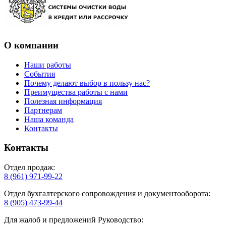
О компании
Наши работы
События
Почему делают выбор в пользу нас?
Преимущества работы с нами
Полезная информация
Партнерам
Наша команда
Контакты
Контакты
Отдел продаж:
8 (961) 971-99-22
Отдел бухгалтерского сопровождения и документооборота:
8 (905) 473-99-44
Для жалоб и предложений Руководство: