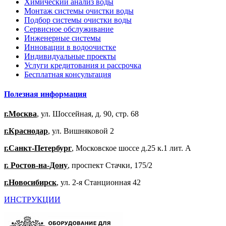
Химический анализ воды
Монтаж системы очистки воды
Подбор системы очистки воды
Сервисное обслуживание
Инженерные системы
Инновации в водоочистке
Индивидуальные проекты
Услуги кредитования и рассрочка
Бесплатная консультация
Полезная информация
г.Москва
, ул. Шоссейная, д. 90, стр. 68
г.Краснодар
, ул. Вишняковой 2
г.Санкт-Петербург
, Московское шоссе д.25 к.1 лит. А
г. Ростов-на-Дону
, проспект Стачки, 175/2
г.Новосибирск
, ул. 2-я Станционная 42
ИНСТРУКЦИИ