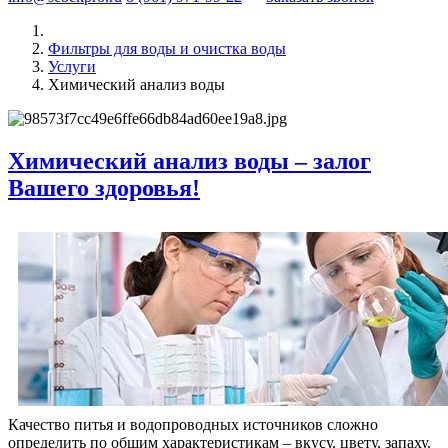
Фильтры для воды и очистка воды
Услуги
Химический анализ воды
Химический анализ воды – залог
Вашего здоровья!
Качество питья и водопроводных источников сложно
определить по общим характеристикам – вкусу, цвету, запаху.