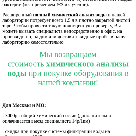
бактерий (мы применяем УФ-излучение).
Расширенный
полный химический анализ воды
в нашей
лаборатории потребует всего 1,5 л в плотно закрытой чистой
таре. Чтобы провести такую полноценную проверку, Вы
можете вызвать специалиста непосредственно в офис, на
производство, на дом или доставить водные пробы в нашу
лабораторию самостоятельно.
Мы возвращаем
стоимость
химического анализы
воды
при покупке оборудования в
нашей компании!
Для Москвы и МО:
- 3000р - общий химический состав (дополнительно
оплачивается выезд специалиста 14р/1км)
- скидка при покупке системы фильтрации воды на