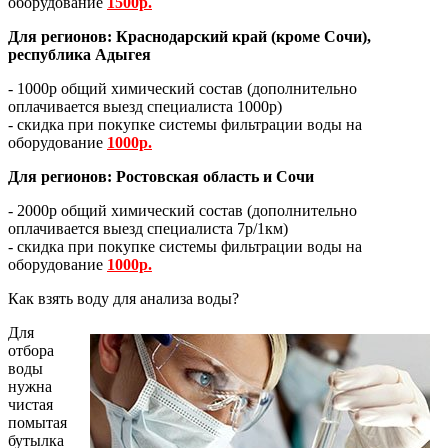
оборудование
1500р.
Для регионов: Краснодарский край (кроме Сочи),
республика Адыгея
- 1000р общий химический состав (дополнительно
оплачивается выезд специалиста 1000р)
- скидка при покупке системы фильтрации воды на
оборудование
1000р.
Для регионов: Ростовская область и Сочи
- 2000р общий химический состав (дополнительно
оплачивается выезд специалиста 7р/1км)
- скидка при покупке системы фильтрации воды на
оборудование
1000р.
Как взять воду для анализа воды?
Для
отбора
воды
нужна
чистая
помытая
бутылка