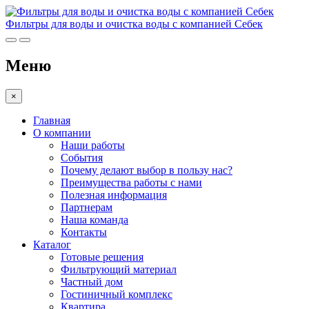
Фильтры для воды и очистка воды с компанией Себек
Меню
×
Главная
О компании
Наши работы
События
Почему делают выбор в пользу нас?
Преимущества работы с нами
Полезная информация
Партнерам
Наша команда
Контакты
Каталог
Готовые решения
Фильтрующий материал
Частный дом
Гостиничный комплекс
Квартира