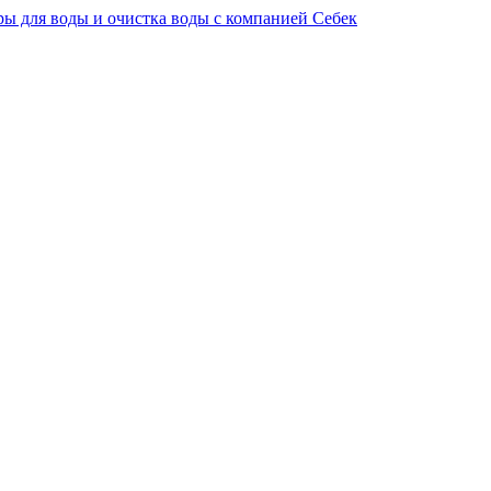
ы для воды и очистка воды с компанией Себек