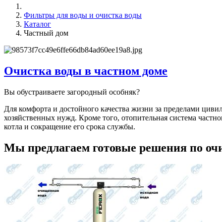
Фильтры для воды и очистка воды
Каталог
Частный дом
Очистка воды в частном доме
Вы обустраиваете загородный особняк?
Для комфорта и достойного качества жизни за пределами циви
хозяйственных нужд. Кроме того, отопительная система част
котла и сокращение его срока службы.
Мы предлагаем готовые решения по оч