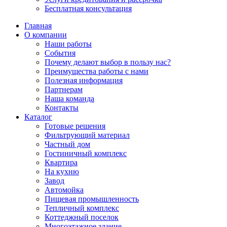
Бесплатная консультация
Главная
О компании
Наши работы
События
Почему делают выбор в пользу нас?
Преимущества работы с нами
Полезная информация
Партнерам
Наша команда
Контакты
Каталог
Готовые решения
Фильтрующий материал
Частный дом
Гостиничный комплекс
Квартира
На кухню
Завод
Автомойка
Пищевая промышленность
Тепличный комплекс
Коттеджный поселок
Многоэтажное здание