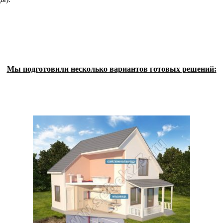
Мы подготовили несколько вариантов готовых решений: