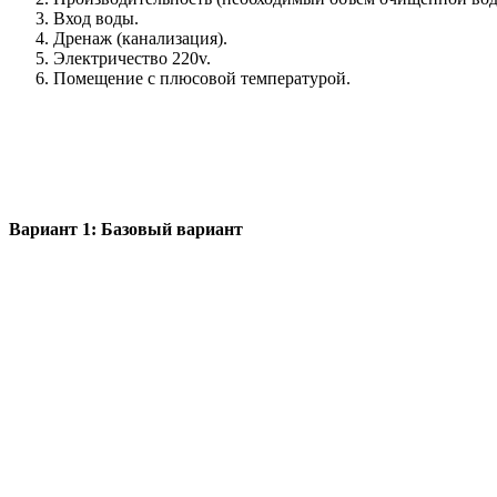
Вход воды.
Дренаж (канализация).
Электричество 220v.
Помещение с плюсовой температурой.
Вариант 1: Базовый вариант